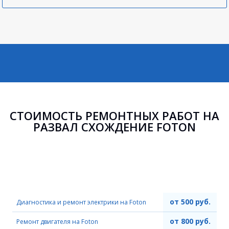
СТОИМОСТЬ РЕМОНТНЫХ РАБОТ НА
РАЗВАЛ СХОЖДЕНИЕ FOTON
от 500 руб.
Диагностика и ремонт электрики на Foton
от 800 руб.
Ремонт двигателя на Foton