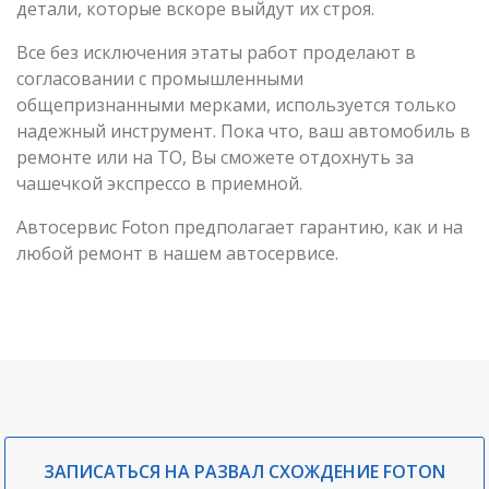
детали, которые вскоре выйдут их строя.
Все без исключения этаты работ проделают в
согласовании с промышленными
общепризнанными мерками, используется только
надежный инструмент. Пока что, ваш автомобиль в
ремонте или на ТО, Вы сможете отдохнуть за
чашечкой экспрессо в приемной.
Автосервис Foton предполагает гарантию, как и на
любой ремонт в нашем автосервисе.
ЗАПИСАТЬСЯ НА РАЗВАЛ СХОЖДЕНИЕ FOTON