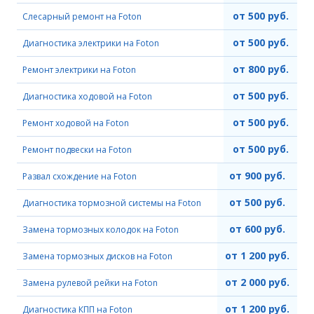
от 500 руб.
Слесарный ремонт на Foton
от 500 руб.
Диагностика электрики на Foton
от 800 руб.
Ремонт электрики на Foton
от 500 руб.
Диагностика ходовой на Foton
от 500 руб.
Ремонт ходовой на Foton
от 500 руб.
Ремонт подвески на Foton
от 900 руб.
Развал схождение на Foton
от 500 руб.
Диагностика тормозной системы на Foton
от 600 руб.
Замена тормозных колодок на Foton
от 1 200 руб.
Замена тормозных дисков на Foton
от 2 000 руб.
Замена рулевой рейки на Foton
от 1 200 руб.
Диагностика КПП на Foton