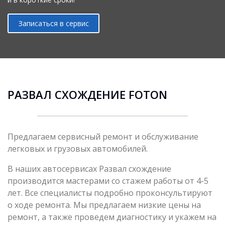
Записаться в сервис
РАЗВАЛ СХОЖДЕНИЕ FOTON
Предлагаем сервисный ремонт и обслуживание
легковых и грузовых автомобилей.
В наших автосервисах Развал схождение
производится мастерами со стажем работы от 4-5
лет. Все специалисты подробно проконсультируют
о ходе ремонта. Мы предлагаем низкие цены на
ремонт, а также проведем диагностику и укажем на