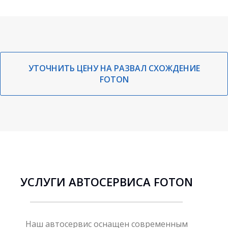
УТОЧНИТЬ ЦЕНУ НА РАЗВАЛ СХОЖДЕНИЕ
FOTON
УСЛУГИ АВТОСЕРВИСА FOTON
Наш автосервис оснащен современным