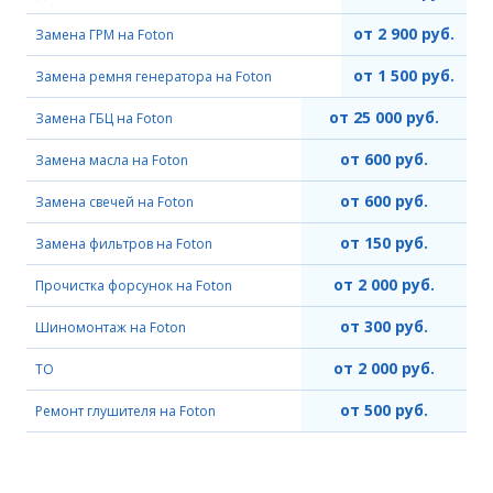
от 2 900 руб.
Замена ГРМ на Foton
от 1 500 руб.
Замена ремня генератора на Foton
от 25 000 руб.
Замена ГБЦ на Foton
от 600 руб.
Замена масла на Foton
от 600 руб.
Замена свечей на Foton
от 150 руб.
Замена фильтров на Foton
от 2 000 руб.
Прочистка форсунок на Foton
от 300 руб.
Шиномонтаж на Foton
от 2 000 руб.
ТО
от 500 руб.
Ремонт глушителя на Foton